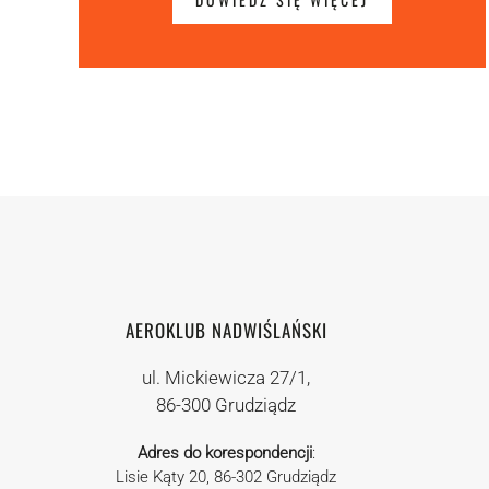
AEROKLUB NADWIŚLAŃSKI
ul. Mickiewicza 27/1,
86-300 Grudziądz
Adres do korespondencji
:
Lisie Kąty 20, 86-302 Grudziądz