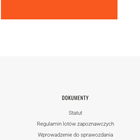
DOKUMENTY
Statut
Regulamin lotów zapoznawczych
Wprowadzenie do sprawozdania